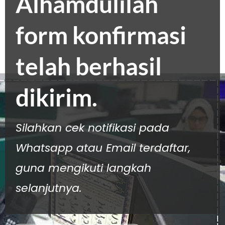
Alhamdulilah
form konfirmasi
telah berhasil
dikirim.
Silahkan cek notifikasi pada
Whatsapp atau Email terdaftar,
guna mengikuti langkah
selanjutnya.