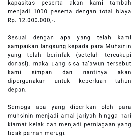
kapasitas peserta akan kami tambah
menjadi 1000 peserta dengan total biaya
Rp. 12.000.000,-.
Sesuai dengan apa yang telah kami
sampaikan langsung kepada para Muhsinin
yang telah berinfak (setelah tercukupi
donasi), maka uang sisa ta’awun tersebut
kami simpan dan nantinya akan
dipergunakan untuk keperluan tahun
depan.
Semoga apa yang diberikan oleh para
muhsinin menjadi amal jariyah hingga hari
kiamat kelak dan menjadi perniagaan yang
tidak pernah merugi.