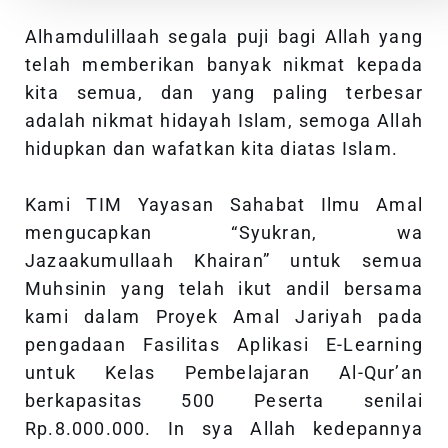
Alhamdulillaah segala puji bagi Allah yang
telah memberikan banyak nikmat kepada
kita semua, dan yang paling terbesar
adalah nikmat hidayah Islam, semoga Allah
hidupkan dan wafatkan kita diatas Islam.
Kami TIM Yayasan Sahabat Ilmu Amal
mengucapkan “Syukran, wa
Jazaakumullaah Khairan” untuk semua
Muhsinin yang telah ikut andil bersama
kami dalam Proyek Amal Jariyah pada
pengadaan Fasilitas Aplikasi E-Learning
untuk Kelas Pembelajaran Al-Qur’an
berkapasitas 500 Peserta senilai
Rp.8.000.000. In sya Allah kedepannya