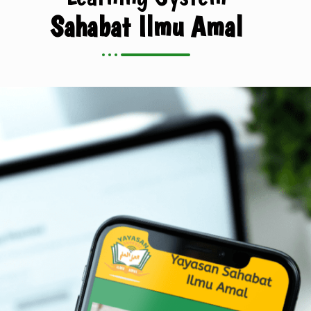
Sahabat Ilmu Amal